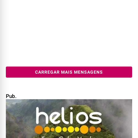
CARREGAR MAIS MENSAGENS
Pub.