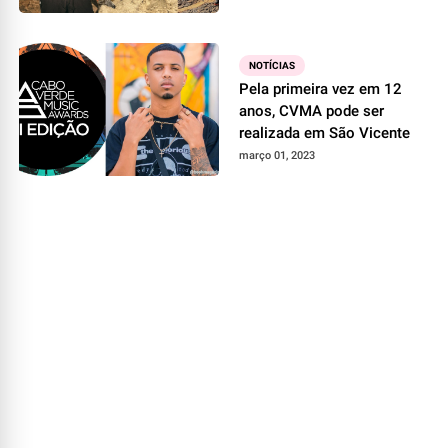
NOTÍCIAS
Pela primeira vez em 12
anos, CVMA pode ser
realizada em São Vicente
março 01, 2023