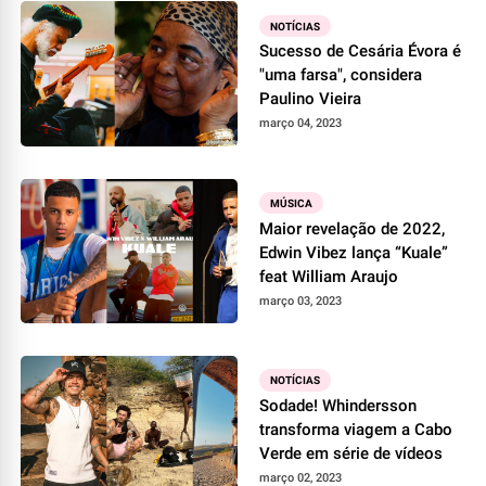
NOTÍCIAS
Sucesso de Cesária Évora é
"uma farsa", considera
Paulino Vieira
março 04, 2023
MÚSICA
Maior revelação de 2022,
Edwin Vibez lança “Kuale”
feat William Araujo
março 03, 2023
NOTÍCIAS
Sodade! Whindersson
transforma viagem a Cabo
Verde em série de vídeos
março 02, 2023