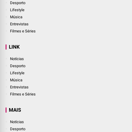
Desporto
Lifestyle
Música
Entrevistas
Filmes e Séries
LINK
Notícias
Desporto
Lifestyle
Música
Entrevistas
Filmes e Séries
MAIS
Notícias
Desporto