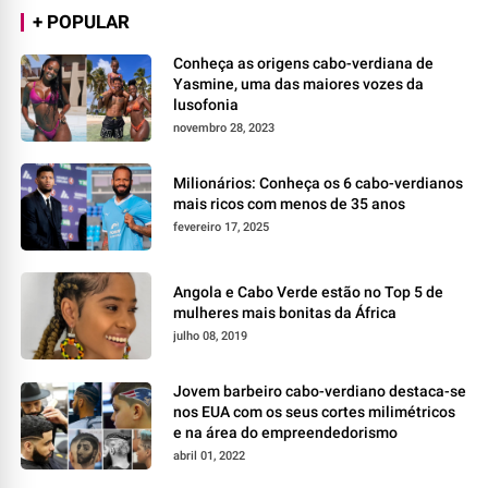
+ POPULAR
Conheça as origens cabo-verdiana de
Yasmine, uma das maiores vozes da
lusofonia
novembro 28, 2023
Milionários: Conheça os 6 cabo-verdianos
mais ricos com menos de 35 anos
fevereiro 17, 2025
Angola e Cabo Verde estão no Top 5 de
mulheres mais bonitas da África
julho 08, 2019
Jovem barbeiro cabo-verdiano destaca-se
nos EUA com os seus cortes milimétricos
e na área do empreendedorismo
abril 01, 2022