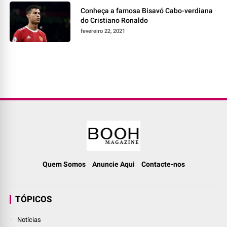
Conheça a famosa Bisavó Cabo-verdiana
do Cristiano Ronaldo
fevereiro 22, 2021
Quem Somos
Anuncie Aqui
Contacte-nos
TÓPICOS
Notícias