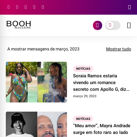
A mostrar mensagens de março, 2023
Mostrar tudo
NOTÍCIAS
Soraia Ramos estaria
vivendo um romance
secreto com Apollo G, diz
youtuber
março 29, 2023
NOTÍCIAS
“Meu amor”, Mayra Andrade
surge em foto raro ao lado