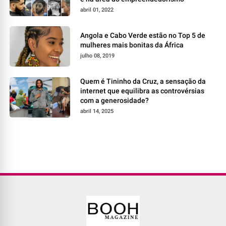
abril 01, 2022
Angola e Cabo Verde estão no Top 5 de
mulheres mais bonitas da África
julho 08, 2019
Quem é Tininho da Cruz, a sensação da
internet que equilibra as controvérsias
com a generosidade?
abril 14, 2025