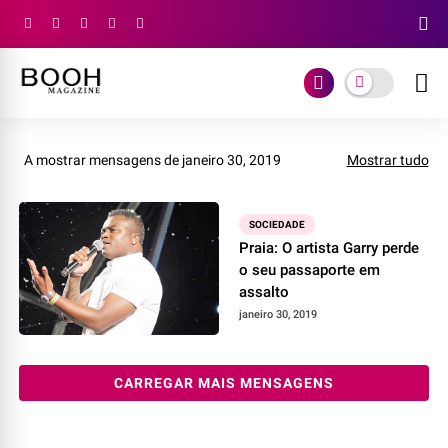
A mostrar mensagens de janeiro 30, 2019
Mostrar tudo
SOCIEDADE
Praia: O artista Garry perde
o seu passaporte em
assalto
janeiro 30, 2019
CARREGAR MAIS MENSAGENS