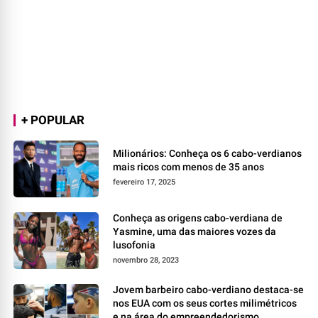
+ POPULAR
Milionários: Conheça os 6 cabo-verdianos
mais ricos com menos de 35 anos
fevereiro 17, 2025
Conheça as origens cabo-verdiana de
Yasmine, uma das maiores vozes da
lusofonia
novembro 28, 2023
Jovem barbeiro cabo-verdiano destaca-se
nos EUA com os seus cortes milimétricos
e na área do empreendedorismo