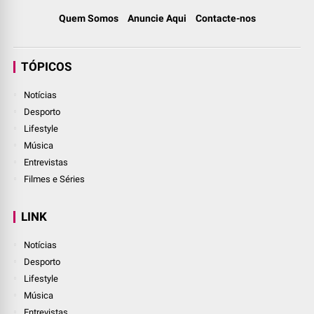
Quem Somos
Anuncie Aqui
Contacte-nos
TÓPICOS
Notícias
Desporto
Lifestyle
Música
Entrevistas
Filmes e Séries
LINK
Notícias
Desporto
Lifestyle
Música
Entrevistas