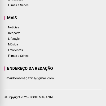
Filmes e Séries
MAIS
Notícias
Desporto
Lifestyle
Música
Entrevistas
Filmes e Séries
ENDEREÇO DA REDAÇÃO
Email boohmagazine@gmail.com
© Copyright
2026
-
BOOH MAGAZINE