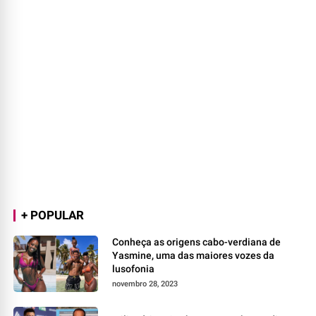
+ POPULAR
Conheça as origens cabo-verdiana de
Yasmine, uma das maiores vozes da
lusofonia
novembro 28, 2023