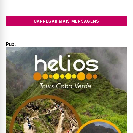
CARREGAR MAIS MENSAGENS
Pub.