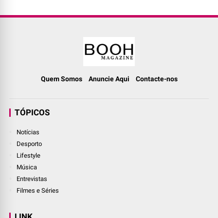
Quem Somos
Anuncie Aqui
Contacte-nos
TÓPICOS
Notícias
Desporto
Lifestyle
Música
Entrevistas
Filmes e Séries
LINK