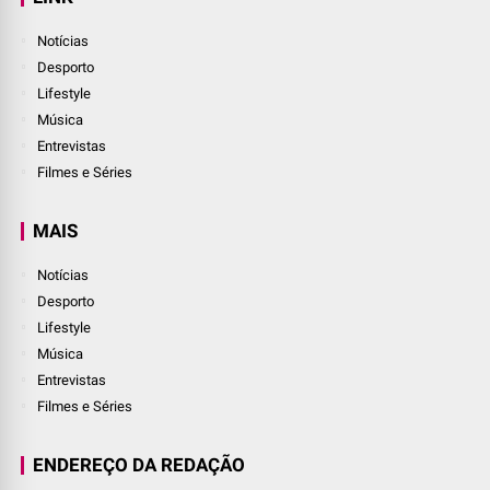
Notícias
Desporto
Lifestyle
Música
Entrevistas
Filmes e Séries
MAIS
Notícias
Desporto
Lifestyle
Música
Entrevistas
Filmes e Séries
ENDEREÇO DA REDAÇÃO