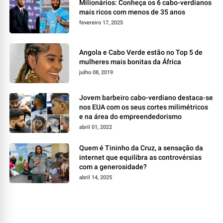
Milionários: Conheça os 6 cabo-verdianos
mais ricos com menos de 35 anos
fevereiro 17, 2025
Angola e Cabo Verde estão no Top 5 de
mulheres mais bonitas da África
julho 08, 2019
Jovem barbeiro cabo-verdiano destaca-se
nos EUA com os seus cortes milimétricos
e na área do empreendedorismo
abril 01, 2022
Quem é Tininho da Cruz, a sensação da
internet que equilibra as controvérsias
com a generosidade?
abril 14, 2025