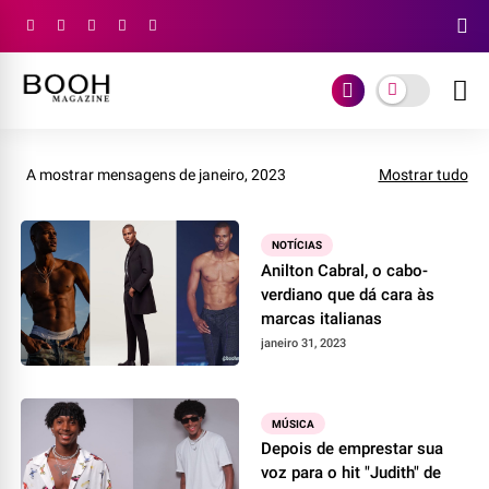
A mostrar mensagens de janeiro, 2023
Mostrar tudo
NOTÍCIAS
Anilton Cabral, o cabo-
verdiano que dá cara às
marcas italianas
janeiro 31, 2023
MÚSICA
Depois de emprestar sua
voz para o hit "Judith" de