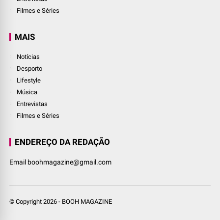
Filmes e Séries
MAIS
Notícias
Desporto
Lifestyle
Música
Entrevistas
Filmes e Séries
ENDEREÇO DA REDAÇÃO
Email boohmagazine@gmail.com
© Copyright
2026
-
BOOH MAGAZINE