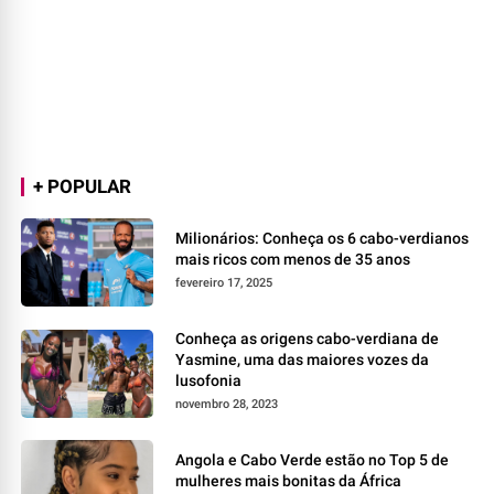
+ POPULAR
Milionários: Conheça os 6 cabo-verdianos
mais ricos com menos de 35 anos
fevereiro 17, 2025
Conheça as origens cabo-verdiana de
Yasmine, uma das maiores vozes da
lusofonia
novembro 28, 2023
Angola e Cabo Verde estão no Top 5 de
mulheres mais bonitas da África