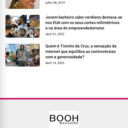
julho 08, 2019
Jovem barbeiro cabo-verdiano destaca-se
nos EUA com os seus cortes milimétricos
e na área do empreendedorismo
abril 01, 2022
Quem é Tininho da Cruz, a sensação da
internet que equilibra as controvérsias
com a generosidade?
abril 14, 2025