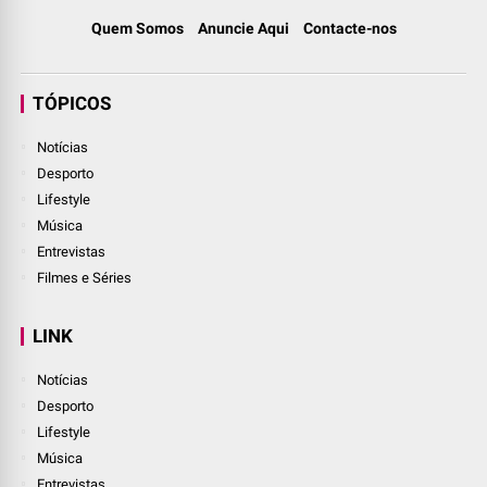
Quem Somos
Anuncie Aqui
Contacte-nos
TÓPICOS
Notícias
Desporto
Lifestyle
Música
Entrevistas
Filmes e Séries
LINK
Notícias
Desporto
Lifestyle
Música
Entrevistas