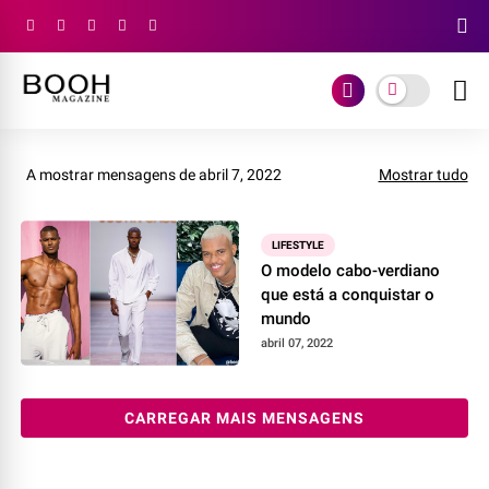
A mostrar mensagens de abril 7, 2022
Mostrar tudo
LIFESTYLE
O modelo cabo-verdiano
que está a conquistar o
mundo
abril 07, 2022
CARREGAR MAIS MENSAGENS