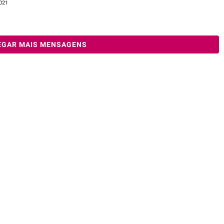
2021
EGAR MAIS MENSAGENS