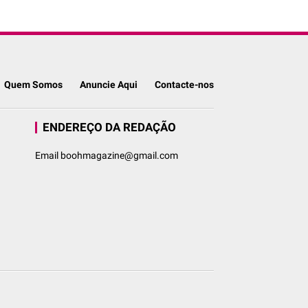
Quem Somos
Anuncie Aqui
Contacte-nos
ENDEREÇO DA REDAÇÃO
Email boohmagazine@gmail.com