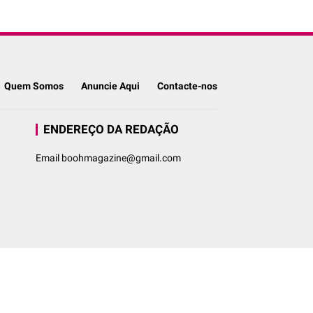
Quem Somos
Anuncie Aqui
Contacte-nos
ENDEREÇO DA REDAÇÃO
Email boohmagazine@gmail.com