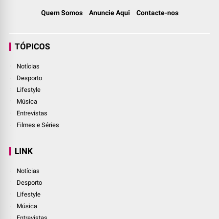
Quem Somos
Anuncie Aqui
Contacte-nos
TÓPICOS
Notícias
Desporto
Lifestyle
Música
Entrevistas
Filmes e Séries
LINK
Notícias
Desporto
Lifestyle
Música
Entrevistas