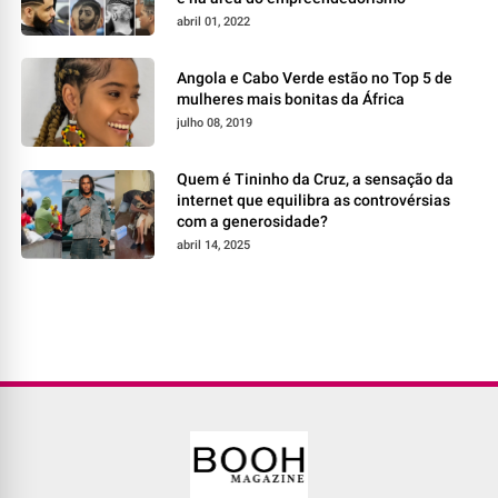
abril 01, 2022
Angola e Cabo Verde estão no Top 5 de
mulheres mais bonitas da África
julho 08, 2019
Quem é Tininho da Cruz, a sensação da
internet que equilibra as controvérsias
com a generosidade?
abril 14, 2025