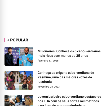
+ POPULAR
Milionários: Conheça os 6 cabo-verdianos
mais ricos com menos de 35 anos
fevereiro 17, 2025
Conheça as origens cabo-verdiana de
Yasmine, uma das maiores vozes da
lusofonia
novembro 28, 2023
Jovem barbeiro cabo-verdiano destaca-se
nos EUA com os seus cortes milimétricos
e na área do empreendedorismo