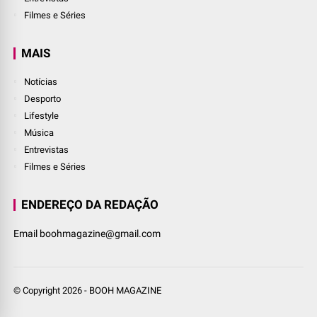
Filmes e Séries
MAIS
Notícias
Desporto
Lifestyle
Música
Entrevistas
Filmes e Séries
ENDEREÇO DA REDAÇÃO
Email boohmagazine@gmail.com
© Copyright
2026
-
BOOH MAGAZINE